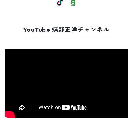
YouTube 蝶野正洋チャンネル