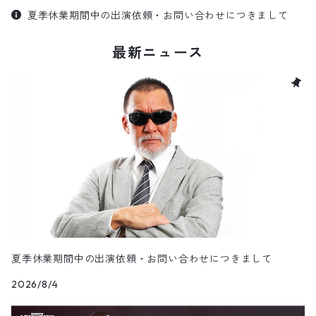
夏季休業期間中の出演依頼・お問い合わせにつきまして
最新ニュース
夏季休業期間中の出演依頼・お問い合わせにつきまして
2026/8/4