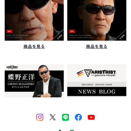
商品を見る
商品を見る