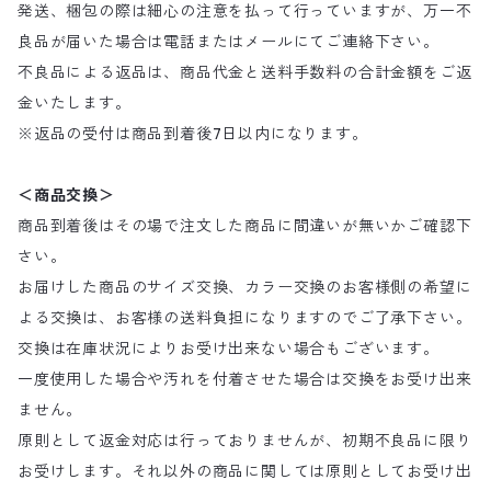
発送、梱包の際は細心の注意を払って行っていますが、万一不
良品が届いた場合は電話またはメールにてご連絡下さい。
不良品による返品は、商品代金と送料手数料の合計金額をご返
金いたします。
※返品の受付は商品到着後7日以内になります。
＜商品交換＞
商品到着後はその場で注文した商品に間違いが無いかご確認下
さい。
お届けした商品のサイズ交換、カラー交換のお客様側の希望に
よる交換は、お客様の送料負担になりますのでご了承下さい。
交換は在庫状況によりお受け出来ない場合もございます。
一度使用した場合や汚れを付着させた場合は交換をお受け出来
ません。
原則として返金対応は行っておりませんが、初期不良品に限り
お受けします。それ以外の商品に関しては原則としてお受け出