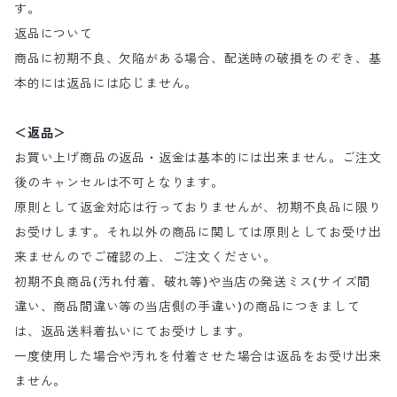
す。
返品について
商品に初期不良、欠陥がある場合、配送時の破損をのぞき、基
本的には返品には応じません。
＜返品＞
お買い上げ商品の返品・返金は基本的には出来ません。ご注文
後のキャンセルは不可となります。
原則として返金対応は行っておりませんが、初期不良品に限り
お受けします。それ以外の商品に関しては原則としてお受け出
来ませんのでご確認の上、ご注文ください。
初期不良商品(汚れ付着、破れ等)や当店の発送ミス(サイズ間
違い、商品間違い等の当店側の手違い)の商品につきまして
は、返品送料着払いにてお受けします。
一度使用した場合や汚れを付着させた場合は返品をお受け出来
ません。