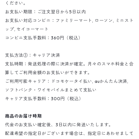
ください。
お支払い期限：ご注文翌日から5日以内
お支払い対応コンビニ：ファミリーマート, ローソン, ミニスト
ップ, セイコーマート
コンビニ支払手数料：360円（税込）
支払方法③：キャリア決済
支払時期：発送処理の際に決済が確定。月々のスマホ料金と合
算してご利用金額のお支払いができます。
ご利用可能キャリア：ドコモケータイ払い, auかんたん決済,
ソフトバンク・ワイモバイルまとめて支払い
キャリア支払手数料：300円（税込）
商品のお届け時期
代金のお支払い確定後、3日以内に発送いたします。
配達希望の指定日がございます場合は、指定日にあわせまして