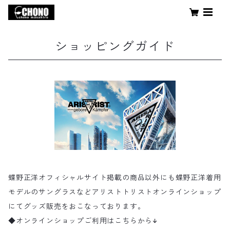
ショッピングガイド
蝶野正洋オフィシャルサイト掲載の商品以外にも蝶野正洋着用
モデルのサングラスなどアリストトリストオンラインショップ
にてグッズ販売をおこなっております。
◆オンラインショップご利用はこちらから↓