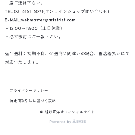
一度ご連絡下さい。
TEL:03-6161-6071(オンラインショップ問い合わせ)
E-MAIL:
webmaster@aristrist.com
＊12:00～18:00（土日休業）
＊必ず事前にご一報下さい。
返品送料：初期不良、発送商品間違いの場合、当店着払いにて
対応いたします。
プライバシーポリシー
特定商取引法に基づく表記
© 蝶野正洋オフィシャルサイト
Powered by