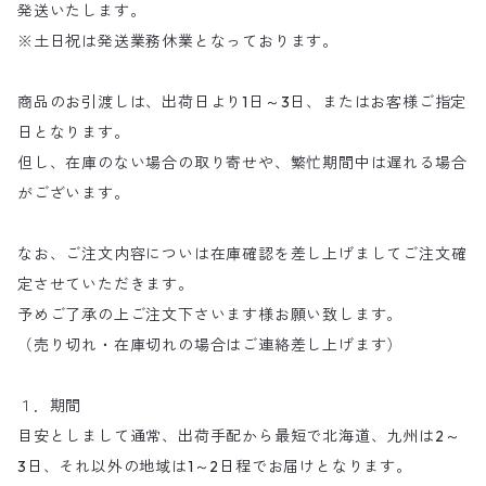
発送いたします。
※土日祝は発送業務休業となっております。
商品のお引渡しは、出荷日より1日～3日、またはお客様ご指定
日となります。
但し、在庫のない場合の取り寄せや、繁忙期間中は遅れる場合
がございます。
なお、ご注文内容についは在庫確認を差し上げましてご注文確
定させていただきます。
予めご了承の上ご注文下さいます様お願い致します。
（売り切れ・在庫切れの場合はご連絡差し上げます）
１．期間
目安としまして通常、出荷手配から最短で北海道、九州は2～
3日、それ以外の地域は1～2日程でお届けとなります。