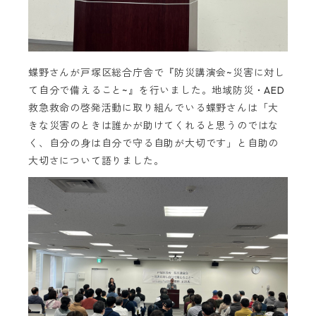
蝶野さんが戸塚区総合庁舎で『防災講演会~災害に対し
て自分で備えること~』を行いました。地域防災・AED
救急救命の啓発活動に取り組んでいる蝶野さんは「大
きな災害のときは誰かが助けてくれると思うのではな
く、自分の身は自分で守る自助が大切です」と自助の
大切さについて語りました。