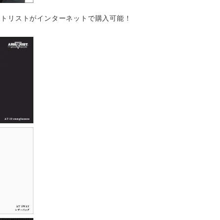
トリストがインターネットで購入可能！‬