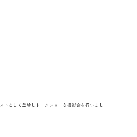
ゲストとして登壇しトークショー＆撮影会を行いまし