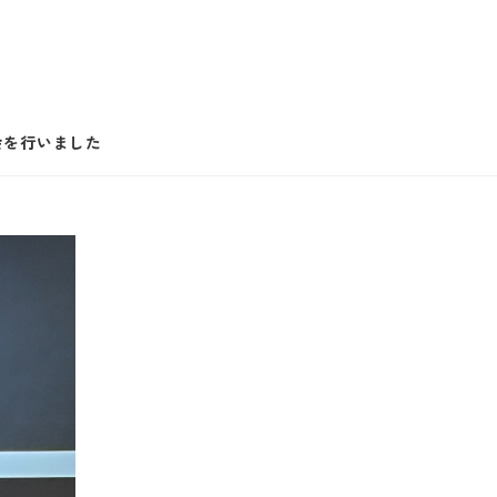
会を行いました