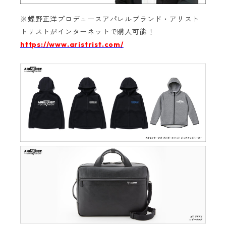
※蝶野正洋プロデュースアパレルブランド・アリスト
トリストがインターネットで購入可能！‬
https://www.aristrist.com/
‬