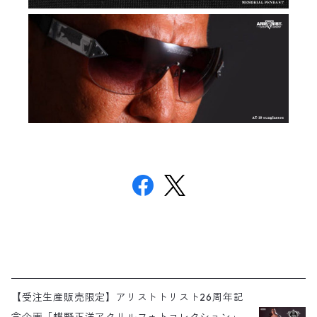
【受注生産販売限定】アリストトリスト26周年記