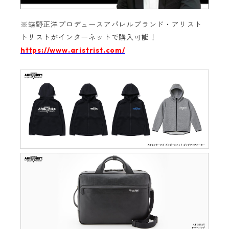
※蝶野正洋プロデュースアパレルブランド・アリスト
トリストがインターネットで購入可能！‬
https://www.aristrist.com/
‬