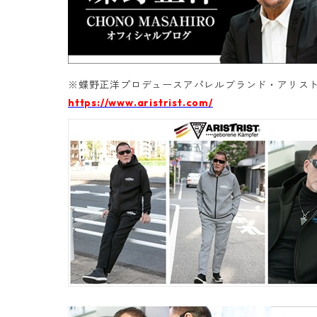
※蝶野正洋プロデュースアパレルブランド・アリスト
https://www.aristrist.com/