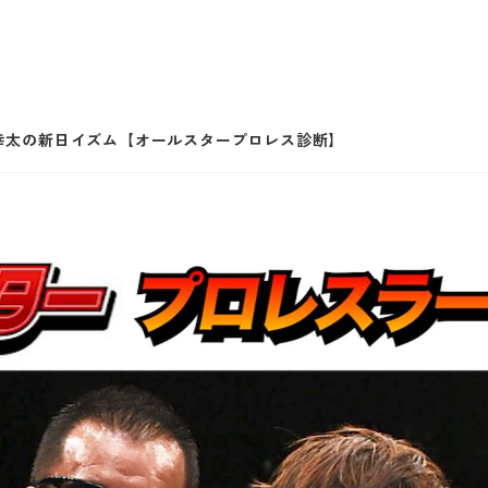
飯伏幸太の新日イズム【オールスタープロレス診断】