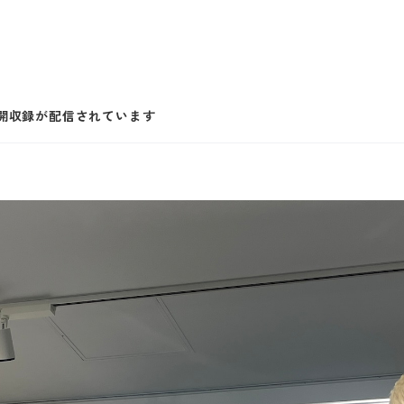
公開収録が配信されています