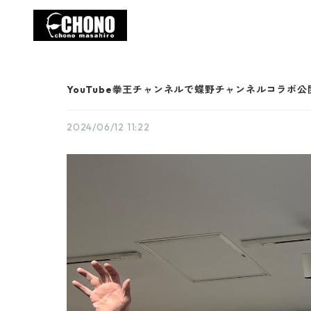
YouTube拳王チャンネルで蝶野チャンネルコラボ
2024/06/12 11:22