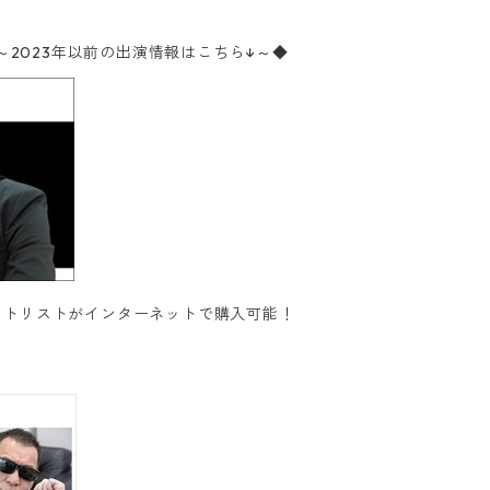
meba～2023年以前の出演情報はこちら↓～◆
トリストがインターネットで購入可能！‬