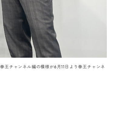
、拳王チャンネル編の模様が6月11日より拳王チャンネ