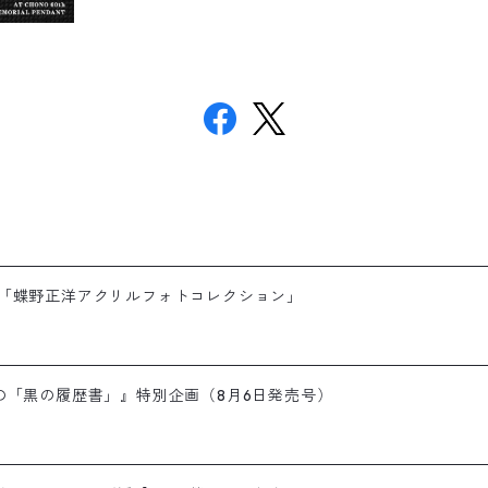
画「蝶野正洋アクリルフォトコレクション」
の「黒の履歴書」』特別企画（8月6日発売号）