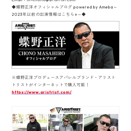
◆蝶野正洋オフィシャルブログ
powered by Ameba～
2023年以前の出演情報はこちら↓～◆
※蝶野正洋プロデュースアパレルブランド・アリスト
トリストがインターネットで購入可能！‬
https://www.aristrist.com/