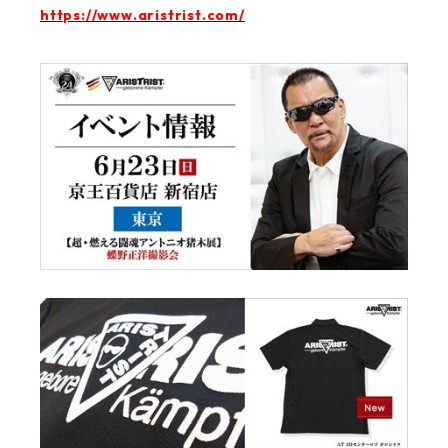
https://www.aristrist.com/