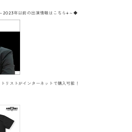
meba～2023年以前の出演情報はこちら↓～◆
トリストがインターネットで購入可能！‬