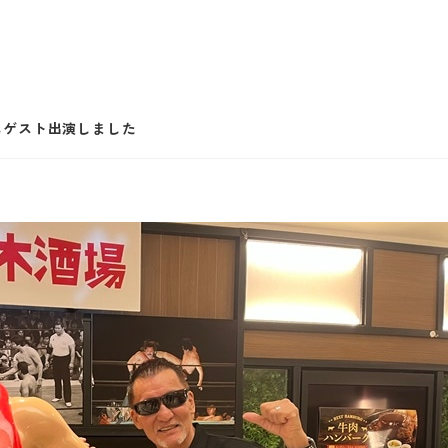
にゲスト出演しました