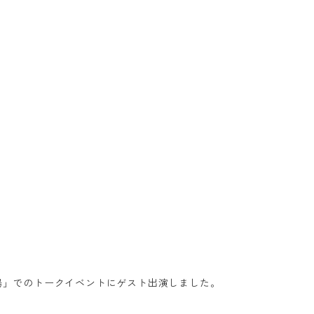
酒場」でのトークイベントにゲスト出演しました。