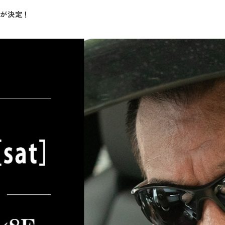
催が決定！