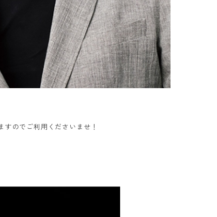
いますのでご利用くださいませ！