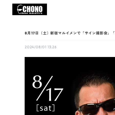
8月17日（土）新宿マルイメンで「サイン撮影会」「
2024/08/01 13:26