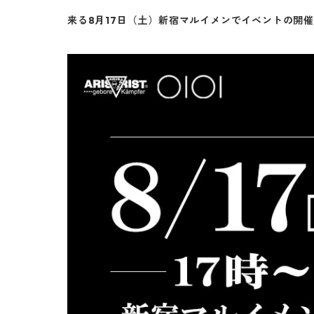
来る8月17日（土）新宿マルイメンでイベントの開