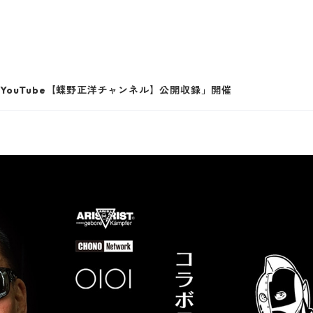
YouTube【蝶野正洋チャンネル】公開収録」開催