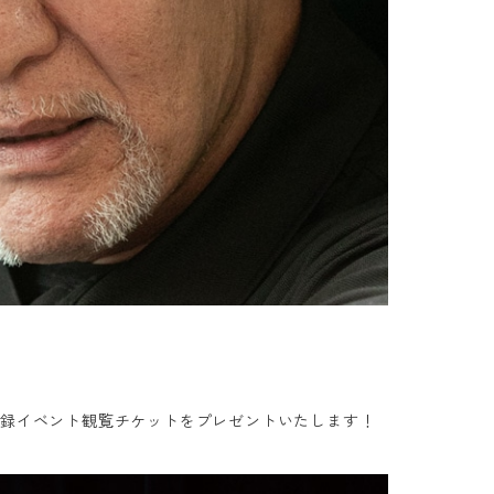
開収録イベント観覧チケットをプレゼントいたします！