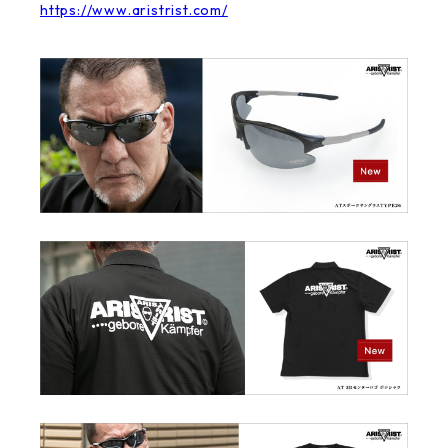
https://www.aristrist.com/