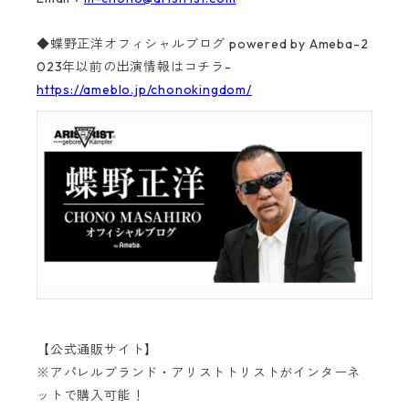
◆蝶野正洋オフィシャルブログ powered by Ameba-2
023年以前の出演情報はコチラ-
https://ameblo.jp/chonokingdom/
【公式通販サイト】
※アパレルブランド・アリストトリストがインターネ
ットで購入可能！