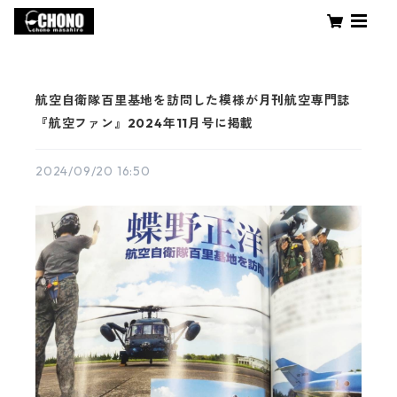
航空自衛隊百里基地を訪問した模様が月刊航空専門誌
『航空ファン』2024年11月号に掲載
2024/09/20 16:50