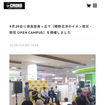
9月29日に奈良登美ヶ丘で【蝶野正洋のイオン防災・
防犯 OPEN CAMPUS】を開催しました
2024/09/30 11:48