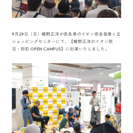
9月29日（日）蝶野正洋が奈良県のイオン奈良登美ヶ丘
ショッピングセンターにて、
【蝶野正洋のイオン防
災・防犯 OPEN CAMPUS】に出演いたしました。