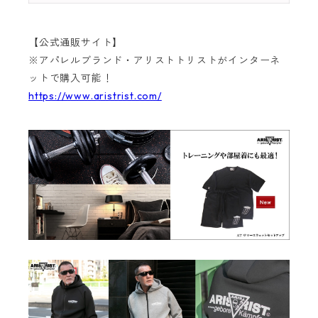
【公式通販サイト】
※アパレルブランド・アリストトリストがインターネ
ットで購入可能！
https://www.aristrist.com/