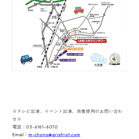
※テレビ出演、イベント出演、肖像使用のお問い合わ
せ※
電話：03-6161-6070
Email：
m-chono@aristrist.com