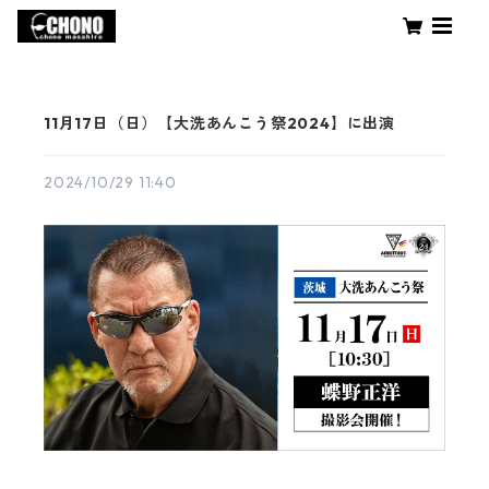
11月17日（日）【大洗あんこう祭2024】に出演
2024/10/29 11:40