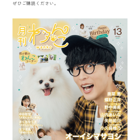
ぜひご購読ください。