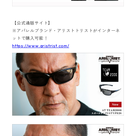
【公式通販サイト】
※アパレルブランド・アリストトリストがインターネ
ットで購入可能！
https://www.aristrist.com/