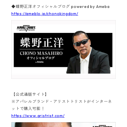
◆蝶野正洋オフィシャルブログ powered by Ameba
https://ameblo.jp/chonokingdom/
【公式通販サイト】
※アパレルブランド・アリストトリストがインターネ
ットで購入可能！
https://www.aristrist.com/