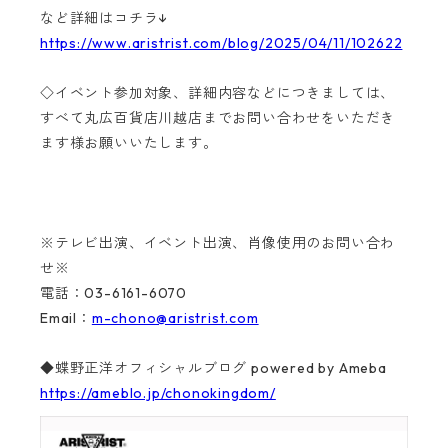
など詳細はコチラ↓
https://www.aristrist.com/blog/2025/04/11/102622
◇イベント参加対象、詳細内容などにつきましては、
すべて丸広百貨店川越店までお問い合わせをいただき
ます様お願いいたします。
※テレビ出演、イベント出演、肖像使用のお問い合わ
せ※
電話：03-6161-6070
Email：
m-chono@aristrist.com
◆蝶野正洋オフィシャルブログ powered by Ameba
https://ameblo.jp/chonokingdom/