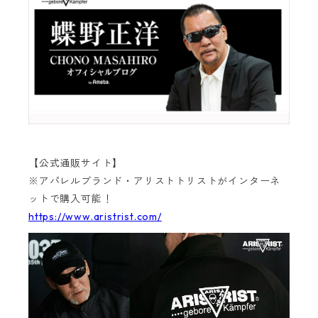
【公式通販サイト】
※アパレルブランド・アリストトリストがインターネ
ットで購入可能！
https://www.aristrist.com/