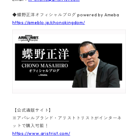
◆蝶野正洋オフィシャルブログ powered by Ameba
https://ameblo.jp/chonokingdom/
【公式通販サイト】
※アパレルブランド・アリストトリストがインターネ
ットで購入可能！
https://www.aristrist.com/