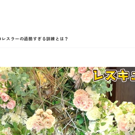
プロレスラーの過酷すぎる訓練とは？