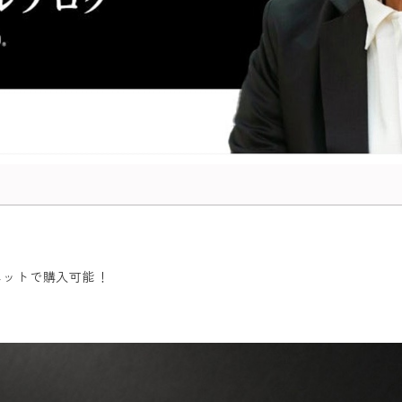
ネットで購入可能！