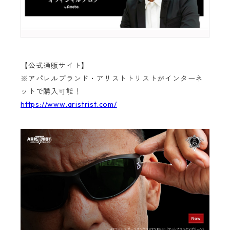
【公式通販サイト】
※アパレルブランド・アリストトリストがインターネ
ットで購入可能！
https://www.aristrist.com/