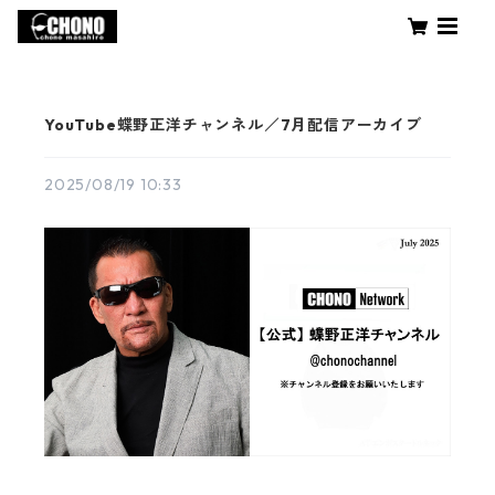
YouTube蝶野正洋チャンネル／7月配信アーカイブ
2025/08/19 10:33