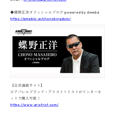
◆蝶野正洋オフィシャルブログ powered by Ameba
https://ameblo.jp/chonokingdom/
【公式通販サイト】
※アパレルブランド・アリストトリストがインターネ
ットで購入可能！
https://www.aristrist.com/