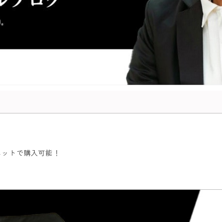
ネットで購入可能！