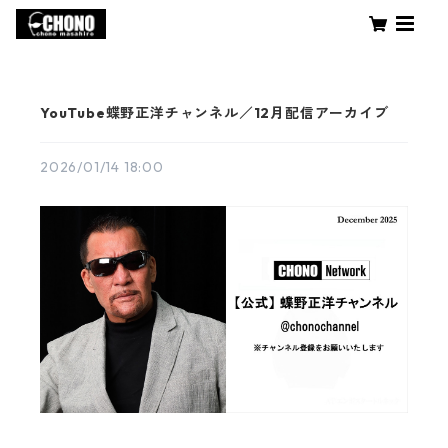
YouTube蝶野正洋チャンネル／12月配信アーカイブ
2026/01/14 18:00