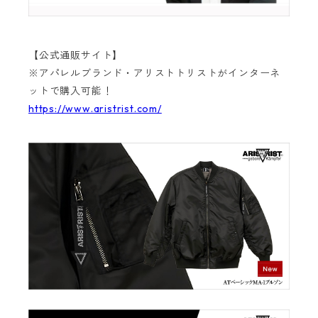
【公式通販サイト】
※アパレルブランド・アリストトリストがインターネ
ットで購入可能！
https://www.aristrist.com/