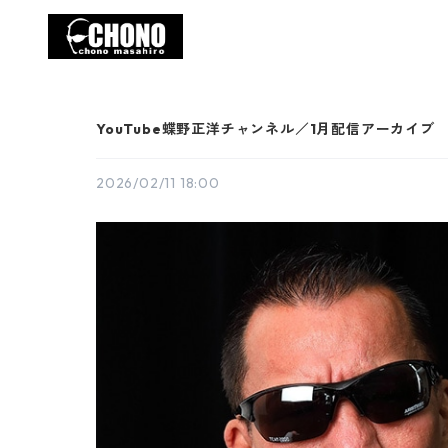
YouTube蝶野正洋チャンネル／1月配信アーカイブ
2026/02/11 18:00