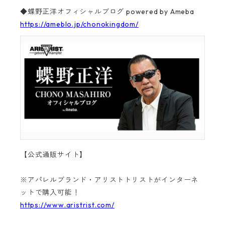
◆蝶野正洋オフィシャルブログ powered by Ameba
https://ameblo.jp/chonokingdom/
【公式通販サイト】
※アパレルブランド・アリストトリストがインターネ
ットで購入可能！
https://www.aristrist.com/