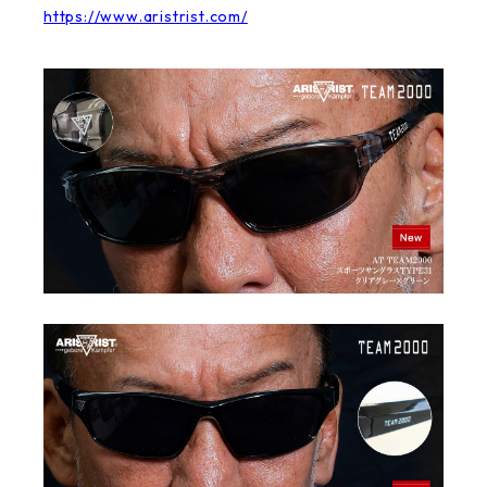
https://www.aristrist.com/