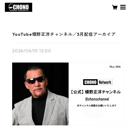
YouTube蝶野正洋チャンネル／5月配信アーカイブ
2026/06/10 12:00