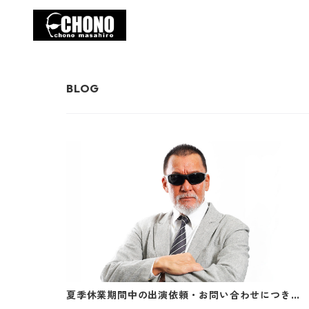
夏季休業期間中の出演依頼・お問い合わせにつきま
して