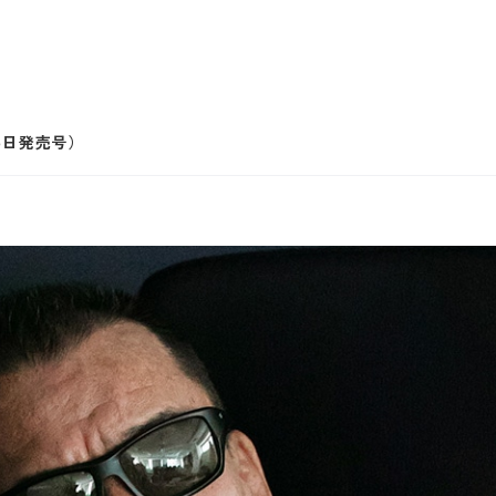
5日発売号）