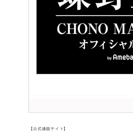
【公式通販サイト】