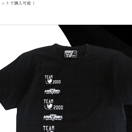
ネットで購入可能！