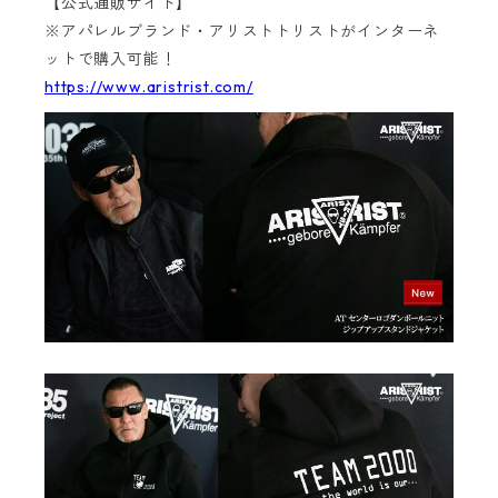
【公式通販サイト】
※アパレルブランド・アリストトリストがインターネ
ットで購入可能！
https://www.aristrist.com/