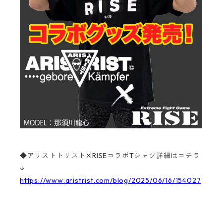
◆アリストトリスト✕RISEコラボTシャツ詳細はコチラ
↓
https://www.aristrist.com/blog/2025/06/16/154027