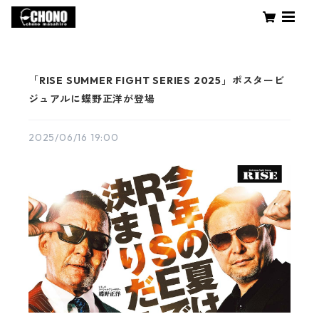
「RISE SUMMER FIGHT SERIES 2025」ポスタービ
ジュアルに蝶野正洋が登場
2025/06/16 19:00