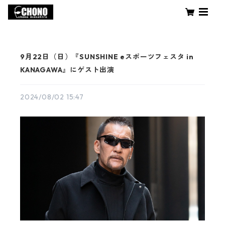
9月22日（日）『SUNSHINE eスポーツフェスタ in
KANAGAWA』にゲスト出演
2024/08/02 15:47