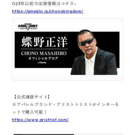
023年以前の出演情報はコチラ-
https://ameblo.jp/chonokingdom/
【公式通販サイト】
※アパレルブランド・アリストトリストがインターネ
ットで購入可能！
https://www.aristrist.com/