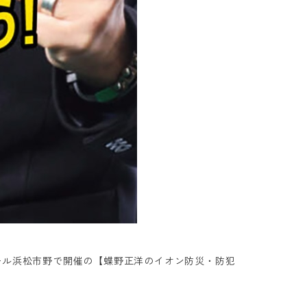
モール浜松市野で開催の【蝶野正洋のイオン防災・防犯