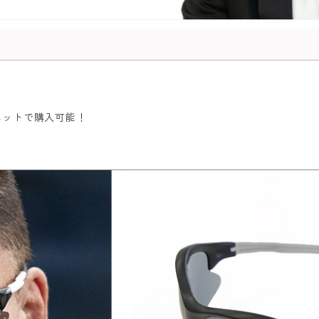
ネットで購入可能！