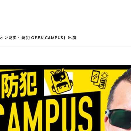
ン防災・防犯 OPEN CAMPUS】出演