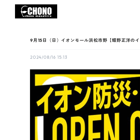
9月15日（日）イオンモール浜松市野【蝶野正洋のイオ
2024/08/16 15:13