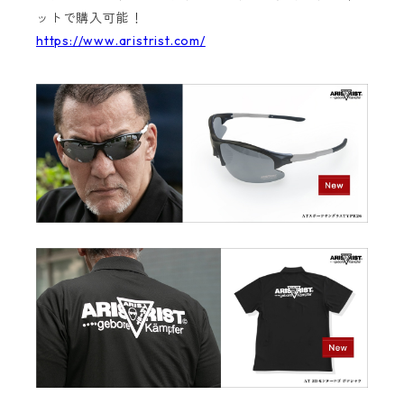
ットで購入可能！
https://www.aristrist.com/