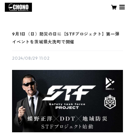
9月1日（日）防災の日に【STFプロジェクト】第一弾
イベントを茨城県大洗町で開催
2024/08/29 11:02