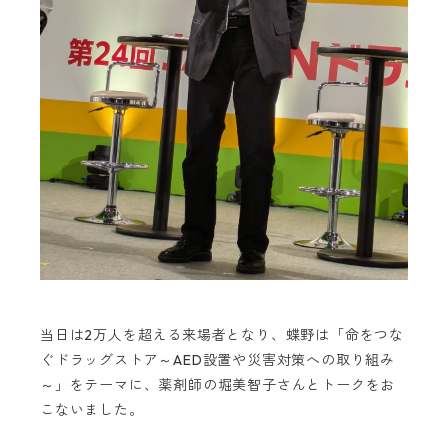
当日は2万人を超える来場者となり、蝶野は「命をつな
ぐドラッグストア～AED設置や災害対策への取り組み
～」をテーマに、薬剤師の堀美智子さんとトークをお
こないました。