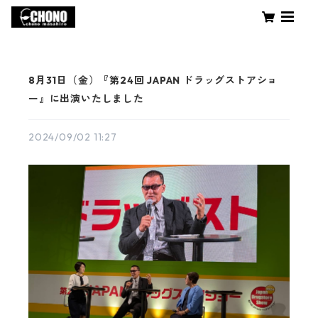
8月31日（金）『第24回 JAPAN ドラッグストアショ
ー』に出演いたしました
2024/09/02 11:27