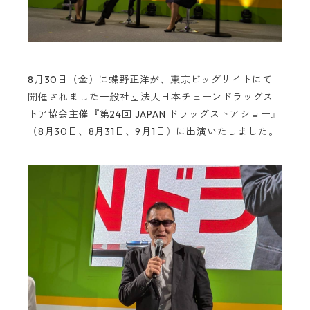
8月30日（金）に蝶野正洋が、東京ビッグサイトにて
開催されました一般社団法人日本チェーンドラッグス
トア協会主催『第24回 JAPAN ドラッグストアショー』
（8月30日、8月31日、9月1日）に出演いたしました。