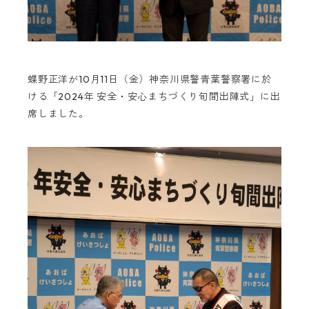
蝶野正洋が10月11日（金）神奈川県警青葉警察署に於
ける「2024年 安全・安心まちづくり旬間出陣式」に出
席しました。