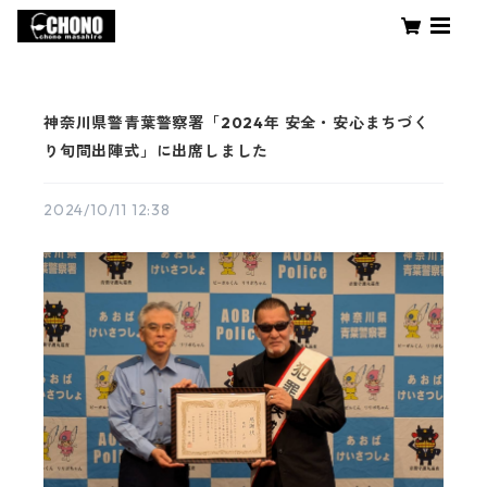
神奈川県警青葉警察署「2024年 安全・安心まちづく
り旬間出陣式」に出席しました
2024/10/11 12:38