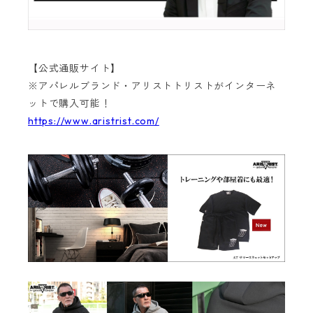
【公式通販サイト】
※アパレルブランド・アリストトリストがインターネ
ットで購入可能！
https://www.aristrist.com/