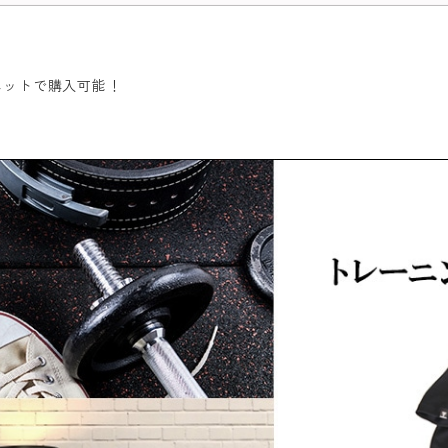
ネットで購入可能！