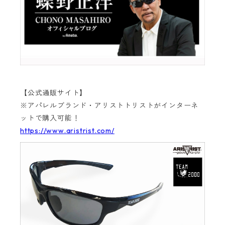
【公式通販サイト】
※アパレルブランド・アリストトリストがインターネ
ットで購入可能！
https://www.aristrist.com/