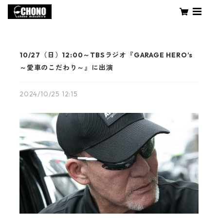
10/27（日）12:00～TBSラジオ『GARAGE HERO’s
～愛車のこだわり～』に出演
2024/10/25 12:15