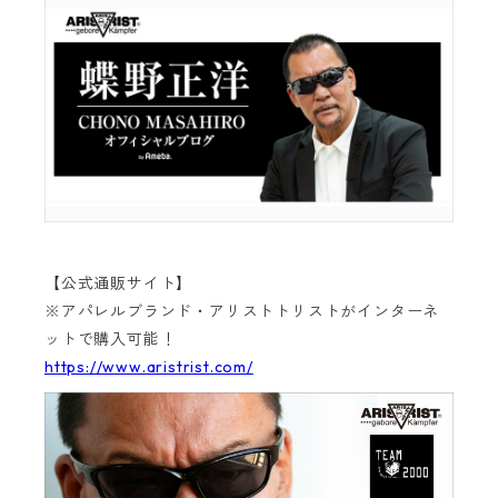
【公式通販サイト】
※アパレルブランド・アリストトリストがインターネ
ットで購入可能！
https://www.aristrist.com/