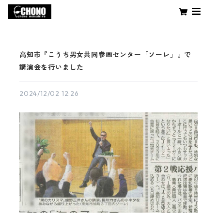
高知市『こうち男女共同参画センター「ソーレ」』で
講演会を行いました
2024/12/02 12:26