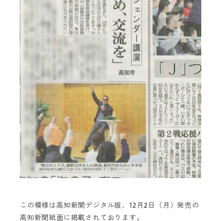
この模様は高知新聞デジタル版、12月2日（月）発売の
高知新聞紙面に掲載されております。