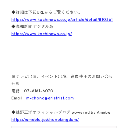
◆詳細は下記URLからご覧ください。
https://www.kochinews.co.jp/article/detail/810361
◆高知新聞デジタル版
https://www.kochinews.co.jp/
※テレビ出演、イベント出演、肖像使用のお問い合わ
せ※
電話：03-6161-6070
Email：
m-chono@aristrist.com
◆蝶野正洋オフィシャルブログ powered by Ameba
https://ameblo.jp/chonokingdom/