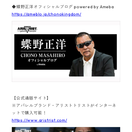
◆蝶野正洋オフィシャルブログ powered by Ameba
https://ameblo.jp/chonokingdom/
【公式通販サイト】
※アパレルブランド・アリストトリストがインターネ
ットで購入可能！
https://www.aristrist.com/