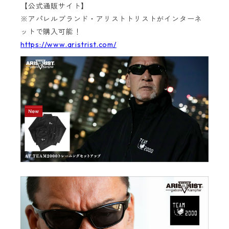
【公式通販サイト】
※アパレルブランド・アリストトリストがインターネ
ットで購入可能！
https://www.aristrist.com/