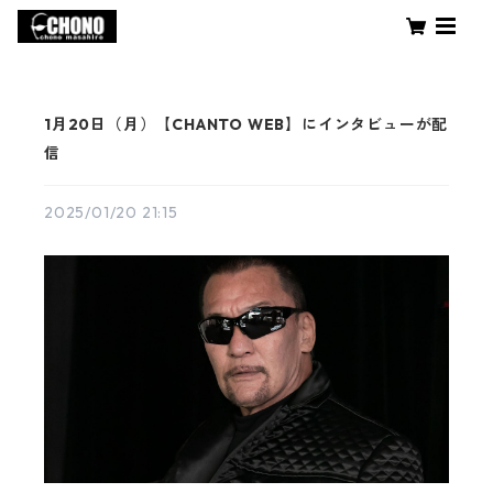
1月20日（月）【CHANTO WEB】にインタビューが配
信
2025/01/20 21:15