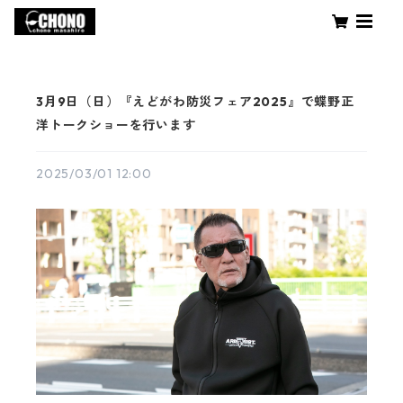
3月9日（日）『えどがわ防災フェア2025』で蝶野正
洋トークショーを行います
2025/03/01 12:00