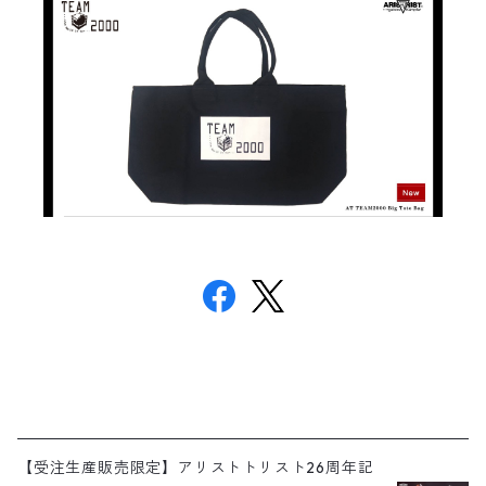
【受注生産販売限定】アリストトリスト26周年記