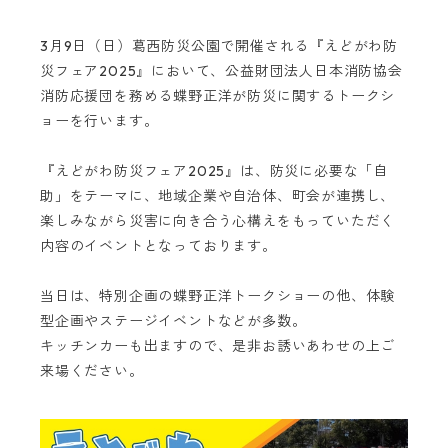
3月9日（日）葛西防災公園で開催される『えどがわ防
災フェア2025』において、公益財団法人日本消防協会
消防応援団を務める蝶野正洋が防災に関するトークシ
ョーを行います。
『えどがわ防災フェア2025』は、防災に必要な「自
助」をテーマに、地域企業や自治体、町会が連携し、
楽しみながら災害に向き合う心構えをもっていただく
内容のイベントとなっております。
当日は、特別企画の蝶野正洋トークショーの他、体験
型企画やステージイベントなどが多数。
キッチンカーも出ますので、是非お誘いあわせの上ご
来場ください。