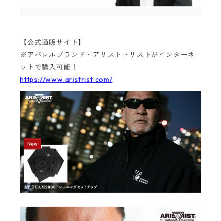
【公式通販サイト】
※アパレルブランド・アリストトリストがインターネ
ットで購入可能！
https://www.aristrist.com/