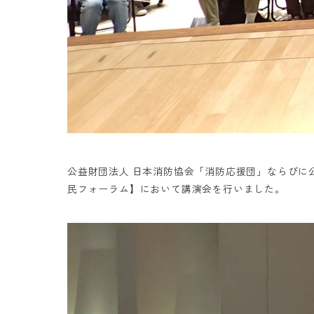
公益財団法人 日本消防協会「消防応援団」ならびに公
民フォーラム】において講演会を行いました。