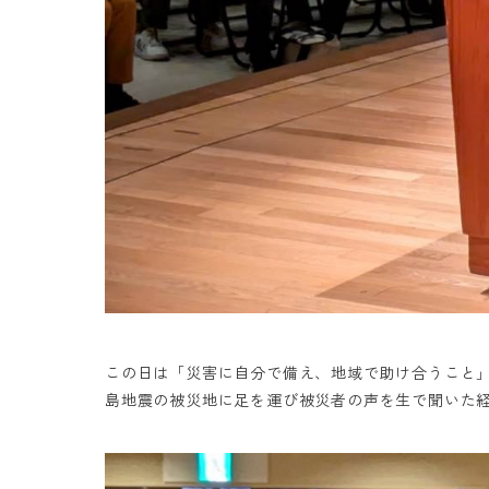
この日は「災害に自分で備え、地域で助け合うこと
島地震の被災地に足を運び被災者の声を生で聞いた