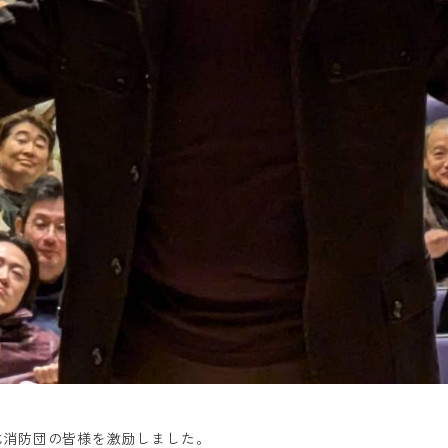
北消防団の皆様を激励しました。