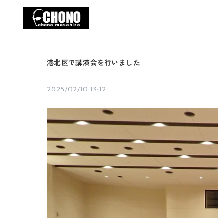
港北区で講演会を行いました
2025/02/10 13:12