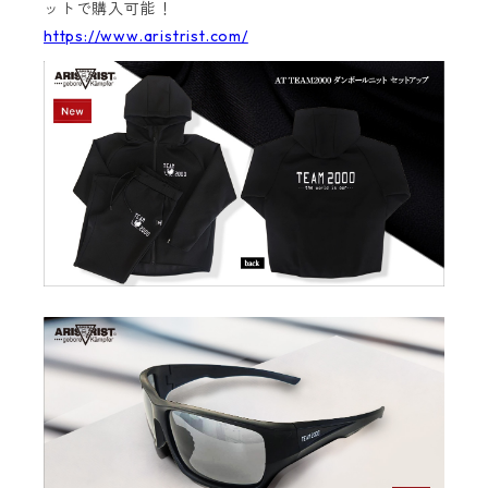
ットで購入可能！
https://www.aristrist.com/