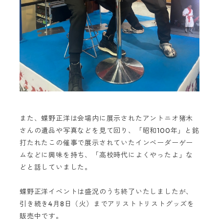
また、蝶野正洋は会場内に展示されたアントニオ猪木
さんの遺品や写真などを見て回り、「昭和100年」と銘
打たれたこの催事で展示されていたインベーダーゲー
ムなどに興味を持ち、「高校時代によくやったよ」な
どと話していました。
蝶野正洋イベントは盛況のうち終了いたしましたが、
引き続き4月8日（火）までアリストトリストグッズを
販売中です。