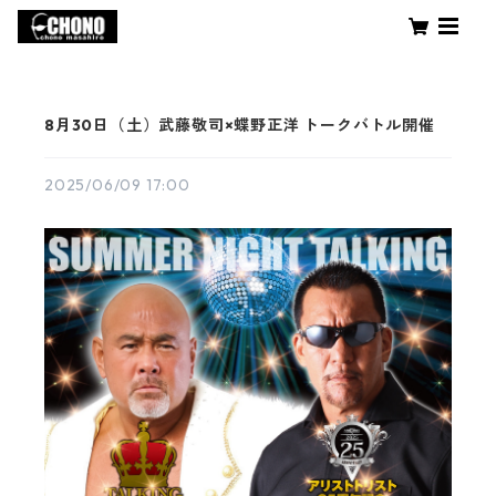
8月30日（土）武藤敬司×蝶野正洋 トークバトル開催
2025/06/09 17:00