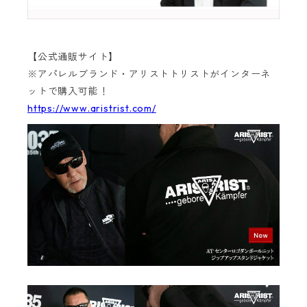
【公式通販サイト】
※アパレルブランド・アリストトリストがインターネ
ットで購入可能！
https://www.aristrist.com/