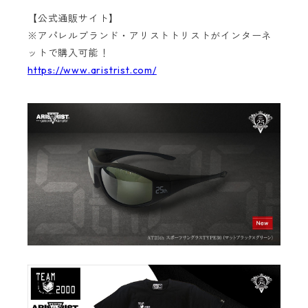
【公式通販サイト】
※アパレルブランド・アリストトリストがインターネ
ットで購入可能！
https://www.aristrist.com/