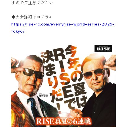
すのでご注意ください
◆大会詳細はコチラ↓
https://rise-rc.com/event/rise-world-series-2025-
tokyo/