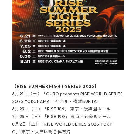
【RISE SUMMER FIGHT SERIES 2025】
6月21日（土）「OURO presents RISE WORLD SERIES
2025 YOKOHAMA」 神奈川・横浜BUNTAI
6月29日（日）「RISE 189」 東京・後楽園ホール
7月25日（日）「RISE 190」 東京・後楽園ホール
8月2日（土）「RISE WORLD SERIES 2025 TOKY
O」 東京・大田区総合体育館