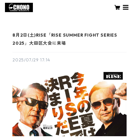
8月2日(土)RISE「RISE SUMMER FIGHT SERIES
2025」大田区大会に来場
2025/07/29 17:14