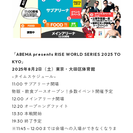
「ABEMA presents RISE WORLD SERIES 2025 TO
KYO」
2025年8月2日（土）東京・大田区体育館
-タイムスケジュール-
11:00 サブアリーナ開場
物販・飲食ブースオープン！多数イベント開催予定
12:00 メインアリーナ開場
12:20 オープニングファイト
13:30 本戦開始
19:30 終了予定
※11:45～12:00までは会場への入場ができなくなりま