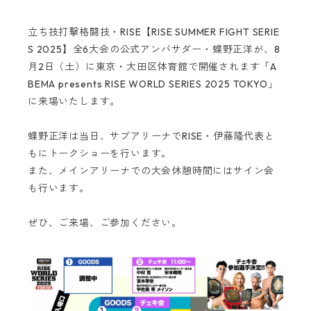
立ち技打撃格闘技・RISE【RISE SUMMER FIGHT SERIE
S 2025】全6大会の公式アンバサダー・蝶野正洋が、8
月2日（土）に東京・大田区体育館で開催されます「A
BEMA presents RISE WORLD SERIES 2025 TOKYO」
に来場いたします。
蝶野正洋は当日、サブアリーナでRISE・伊藤隆代表と
もにトークショーを行います。
また、メインアリーナでの大会休憩時間にはサイン会
も行います。
ぜひ、ご来場、ご参加ください。