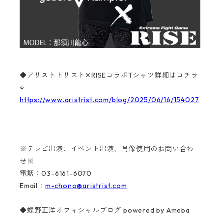
◆アリストトリスト✕RISEコラボTシャツ詳細はコチラ
↓
https://www.aristrist.com/blog/2025/06/16/154027
※テレビ出演、イベント出演、肖像使用のお問い合わ
せ※
電話：03-6161-6070
Email：
m-chono@aristrist.com
◆蝶野正洋オフィシャルブログ powered by Ameba