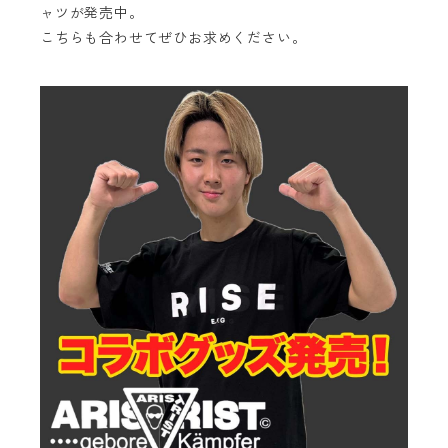
ャツが発売中。
こちらも合わせてぜひお求めください。