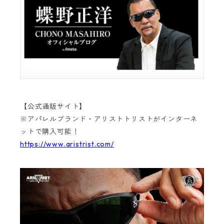
【公式通販サイト】
※アパレルブランド・アリストトリストがインターネ
ットで購入可能！
https://www.aristrist.com/