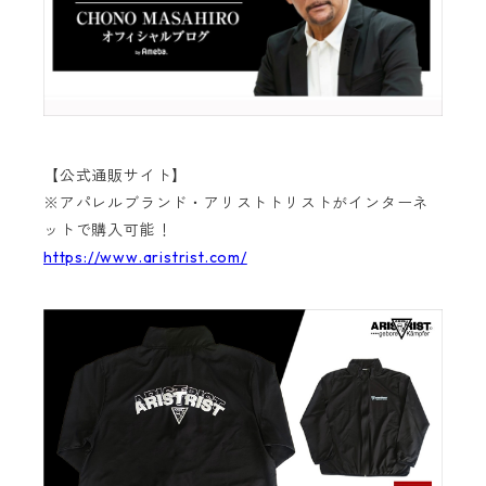
【公式通販サイト】
※アパレルブランド・アリストトリストがインターネ
ットで購入可能！
https://www.aristrist.com/