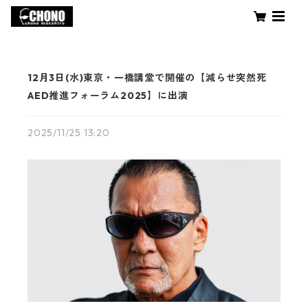
12月3日(水)東京・一橋講堂で開催の【減らせ突然死
AED推進フォーラム2025】に出演
2025/11/25 13:20