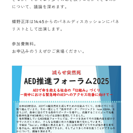
について、議論を深めます。
蝶野正洋は14:45からのパネルディスカッションにパネ
リストとして出演します。
参加費無料。
お申込みのうえぜひご来場ください。